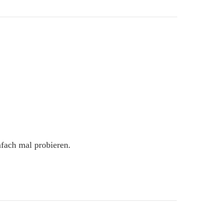
nfach mal probieren.