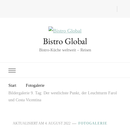
Bistro Global
Bistro-Küche weltweit – Reisen
Start
Fotogalerie
Bildergalerie 9. Tag: Der westlichste Punkt, der Leuchtturm Farol
und Costa Vicentina
AKTUALISIERT AM
4. AUGUST 2022
FOTOGALERIE