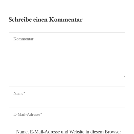
Schreibe einen Kommentar
Name, E-Mail-Adresse und Website in diesem Browser