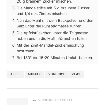
20 g braunem Zucker mischen.
Die Mandelstifte mit 5 g braunem Zucker
und 1/4 des Zimtes mischen.
Nun das Mehl mit dem Backpulver und dem
Salz unter die Rührteigmasse rühren.
Die Apfelstückchen unter die Teigmasse
heben und in die Muffinförmchen füllen.
Mit der Zimt-Mandel-Zuckermischung
bestreuen.
Bei 180° ca. 15-20 Minuten Umluft backen.
APFEL
MUFFIN
YOGHURT
ZIMT
VORHERIGER ARTIKEL