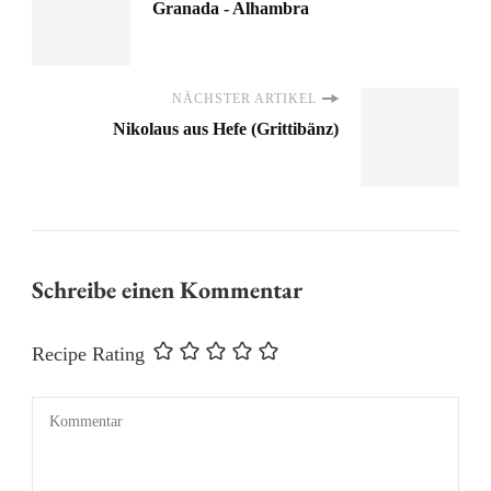
Granada - Alhambra
NÄCHSTER ARTIKEL
Nikolaus aus Hefe (Grittibänz)
Schreibe einen Kommentar
Recipe Rating