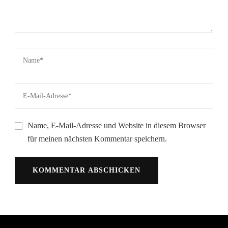
Name, E-Mail-Adresse und Website in diesem Browser
für meinen nächsten Kommentar speichern.