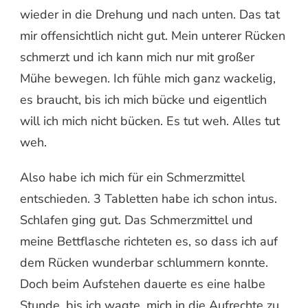
wieder in die Drehung und nach unten. Das tat
mir offensichtlich nicht gut. Mein unterer Rücken
schmerzt und ich kann mich nur mit großer
Mühe bewegen. Ich fühle mich ganz wackelig,
es braucht, bis ich mich bücke und eigentlich
will ich mich nicht bücken. Es tut weh. Alles tut
weh.
Also habe ich mich für ein Schmerzmittel
entschieden. 3 Tabletten habe ich schon intus.
Schlafen ging gut. Das Schmerzmittel und
meine Bettflasche richteten es, so dass ich auf
dem Rücken wunderbar schlummern konnte.
Doch beim Aufstehen dauerte es eine halbe
Stunde, bis ich wagte, mich in die Aufrechte zu