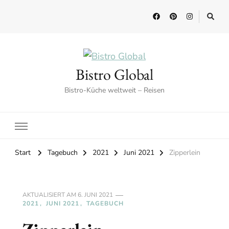
Bistro Global
Bistro-Küche weltweit – Reisen
Start
Tagebuch
2021
Juni 2021
Zipperlein
AKTUALISIERT AM
6. JUNI 2021
2021
JUNI 2021
TAGEBUCH