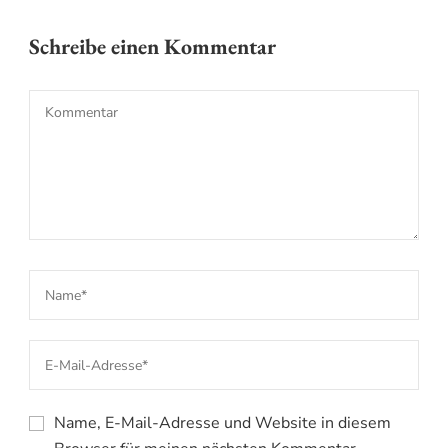
Schreibe einen Kommentar
Name, E-Mail-Adresse und Website in diesem