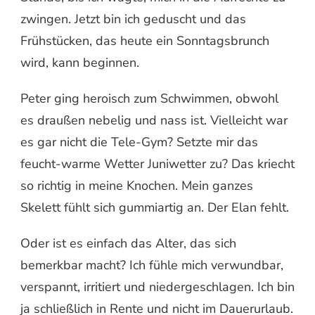
zwingen. Jetzt bin ich geduscht und das
Frühstücken, das heute ein Sonntagsbrunch
wird, kann beginnen.
Peter ging heroisch zum Schwimmen, obwohl
es draußen nebelig und nass ist. Vielleicht war
es gar nicht die Tele-Gym? Setzte mir das
feucht-warme Wetter Juniwetter zu? Das kriecht
so richtig in meine Knochen. Mein ganzes
Skelett fühlt sich gummiartig an. Der Elan fehlt.
Oder ist es einfach das Alter, das sich
bemerkbar macht? Ich fühle mich verwundbar,
verspannt, irritiert und niedergeschlagen. Ich bin
ja schließlich in Rente und nicht im Dauerurlaub.