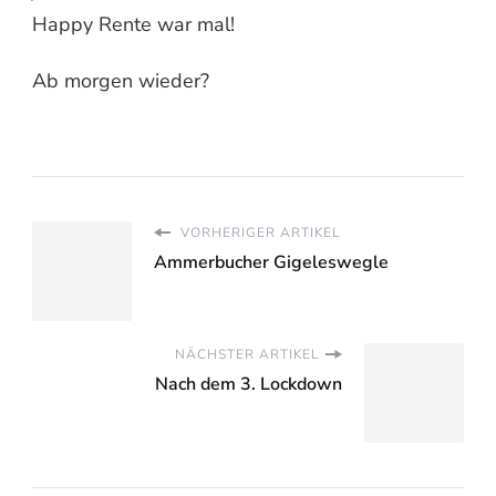
Happy Rente war mal!
Ab morgen wieder?
VORHERIGER ARTIKEL
Ammerbucher Gigeleswegle
NÄCHSTER ARTIKEL
Nach dem 3. Lockdown