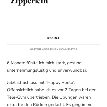
Zipperlein
REGINA
ZU
HINTERLASSE EINEN KOMMENTAR
ZIPPERLEIN
6 Monate fühlte ich mich stark, gesund,
unternehmungslustig und unverwundbar.
Jetzt ist Schluss mit “Happy Rente”.
Offensichtlich habe ich es vor 2 Tagen bei der
Tele-Gym übertrieben. Die Übungen waren
extra für den Rücken gedacht. Es ging immer