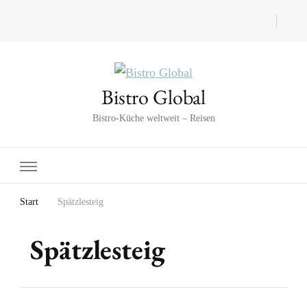
Bistro Global
Bistro-Küche weltweit – Reisen
Start
Spätzlesteig
Spätzlesteig