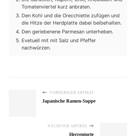
Tomatenviertel kurz anbraten.
Den Kohl und die Orecchiette zufügen und
die Hitze der Herdplatte dabei beibehalten.
Den geriebenene Parmesan unterheben.
Evetuell mit mit Salz und Pfeffer
nachwürzen.
VORHERIGER ARTIKEL
Japanische Ramen-Suppe
NÄCHSTER ARTIKEL
Herrentorte