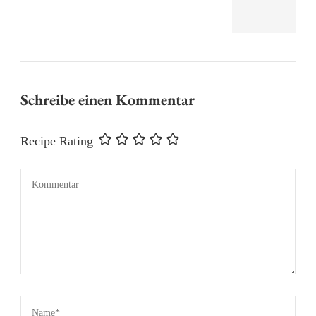
Schreibe einen Kommentar
Recipe Rating