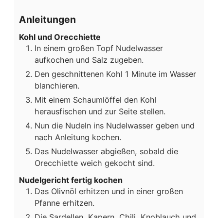
Anleitungen
Kohl und Orecchiette
In einem großen Topf Nudelwasser
aufkochen und Salz zugeben.
Den geschnittenen Kohl 1 Minute im Wasser
blanchieren.
Mit einem Schaumlöffel den Kohl
herausfischen und zur Seite stellen.
Nun die Nudeln ins Nudelwasser geben und
nach Anleitung kochen.
Das Nudelwasser abgießen, sobald die
Orecchiette weich gekocht sind.
Nudelgericht fertig kochen
Das Olivnöl erhitzen und in einer großen
Pfanne erhitzen.
Die Sardellen, Kapern, Chili, Knoblauch und