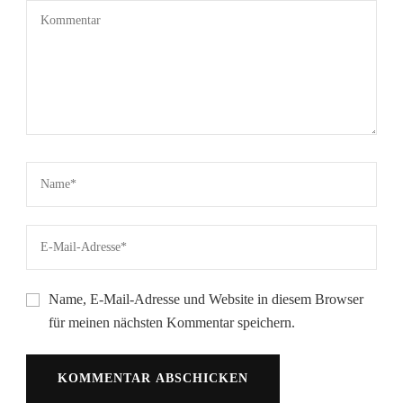
Name, E-Mail-Adresse und Website in diesem Browser
für meinen nächsten Kommentar speichern.