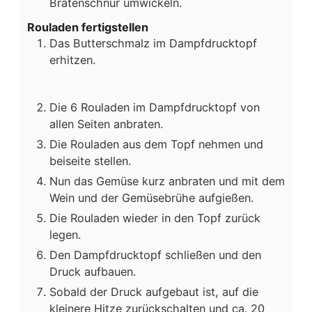
Bratenschnur umwickeln.
Rouladen fertigstellen
Das Butterschmalz im Dampfdrucktopf
erhitzen.
Die 6 Rouladen im Dampfdrucktopf von
allen Seiten anbraten.
Die Rouladen aus dem Topf nehmen und
beiseite stellen.
Nun das Gemüse kurz anbraten und mit dem
Wein und der Gemüsebrühe aufgießen.
Die Rouladen wieder in den Topf zurück
legen.
Den Dampfdrucktopf schließen und den
Druck aufbauen.
Sobald der Druck aufgebaut ist, auf die
kleinere Hitze zurückschalten und ca. 20