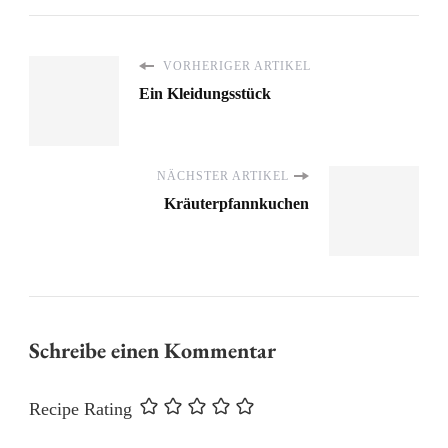
VORHERIGER ARTIKEL
Ein Kleidungsstück
NÄCHSTER ARTIKEL
Kräuterpfannkuchen
Schreibe einen Kommentar
Recipe Rating