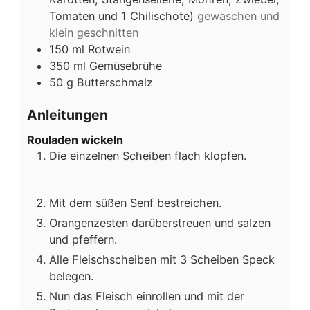
Tomaten und 1 Chilischote)
gewaschen und
klein geschnitten
150
ml
Rotwein
350
ml
Gemüsebrühe
50
g
Butterschmalz
Anleitungen
Rouladen wickeln
Die einzelnen Scheiben flach klopfen.
Mit dem süßen Senf bestreichen.
Orangenzesten darüberstreuen und salzen
und pfeffern.
Alle Fleischscheiben mit 3 Scheiben Speck
belegen.
Nun das Fleisch einrollen und mit der