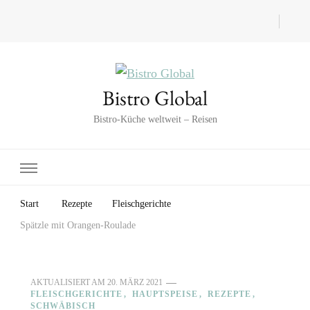
Bistro Global
Bistro-Küche weltweit – Reisen
Start
Rezepte
Fleischgerichte
Spätzle mit Orangen-Roulade
AKTUALISIERT AM
20. MÄRZ 2021
FLEISCHGERICHTE
HAUPTSPEISE
REZEPTE
SCHWÄBISCH