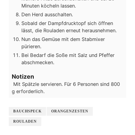
Minuten köcheln lassen.
Den Herd ausschalten.
Sobald der Dampfdrucktopf sich öffnen
lässt, die Rouladen erneut herausnehmen.
Nun das Gemüse mit dem Stabmixer
pürieren.
Bei Bedarf die Soße mit Salz und Pfeffer
abschmecken.
Notizen
Mit Spätzle servieren. Für 6 Personen sind 800
g erforderlich.
BAUCHSPECK
ORANGENZESTEN
ROULADEN