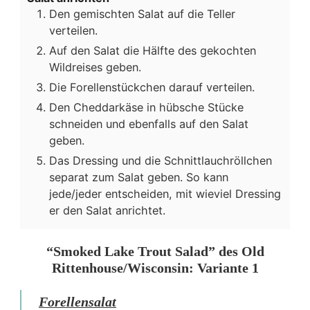
Den gemischten Salat auf die Teller
verteilen.
Auf den Salat die Hälfte des gekochten
Wildreises geben.
Die Forellenstückchen darauf verteilen.
Den Cheddarkäse in hübsche Stücke
schneiden und ebenfalls auf den Salat
geben.
Das Dressing und die Schnittlauchröllchen
separat zum Salat geben. So kann
jede/jeder entscheiden, mit wieviel Dressing
er den Salat anrichtet.
“Smoked Lake Trout Salad” des Old
Rittenhouse/Wisconsin: Variante 1
Forellensalat