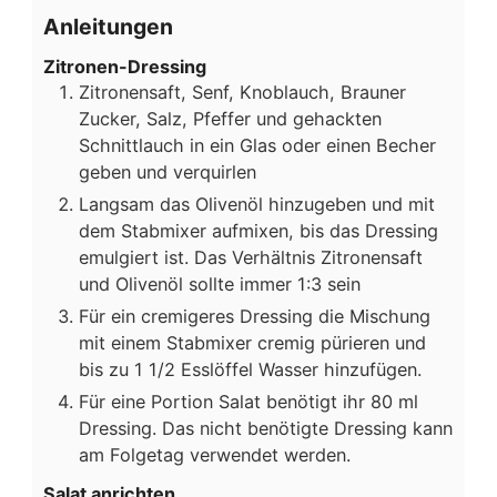
Anleitungen
Zitronen-Dressing
Zitronensaft, Senf, Knoblauch, Brauner
Zucker, Salz, Pfeffer und gehackten
Schnittlauch in ein Glas oder einen Becher
geben und verquirlen
Langsam das Olivenöl hinzugeben und mit
dem Stabmixer aufmixen, bis das Dressing
emulgiert ist. Das Verhältnis Zitronensaft
und Olivenöl sollte immer 1:3 sein
Für ein cremigeres Dressing die Mischung
mit einem Stabmixer cremig pürieren und
bis zu 1 1/2 Esslöffel Wasser hinzufügen.
Für eine Portion Salat benötigt ihr 80 ml
Dressing. Das nicht benötigte Dressing kann
am Folgetag verwendet werden.
Salat anrichten