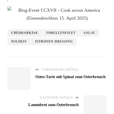
CHEDDARKÄSE
FORELLENFILET
SALAT
WILDEIS
ZITRONEN-DRESSING
VORHERIGER ARTIKEL
Oster-Tarte mit Spinat zum Osterbrunch
NÄCHSTER ARTIKEL
Lammbrot zum Osterbrunch