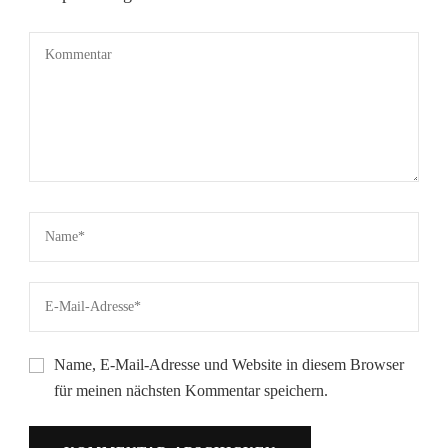
Name, E-Mail-Adresse und Website in diesem Browser
für meinen nächsten Kommentar speichern.