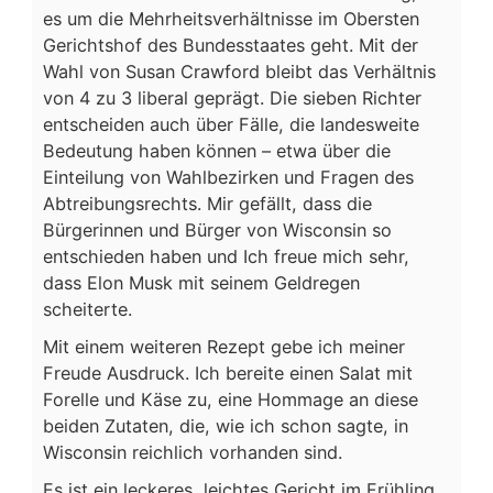
es um die Mehrheitsverhältnisse im Obersten
Gerichtshof des Bundesstaates geht. Mit der
Wahl von Susan Crawford bleibt das Verhältnis
von 4 zu 3 liberal geprägt. Die sieben Richter
entscheiden auch über Fälle, die landesweite
Bedeutung haben können – etwa über die
Einteilung von Wahlbezirken und Fragen des
Abtreibungsrechts. Mir gefällt, dass die
Bürgerinnen und Bürger von Wisconsin so
entschieden haben und Ich freue mich sehr,
dass Elon Musk mit seinem Geldregen
scheiterte.
Mit einem weiteren Rezept gebe ich meiner
Freude Ausdruck. Ich bereite einen Salat mit
Forelle und Käse zu, eine Hommage an diese
beiden Zutaten, die, wie ich schon sagte, in
Wisconsin reichlich vorhanden sind.
Es ist ein leckeres, leichtes Gericht im Frühling