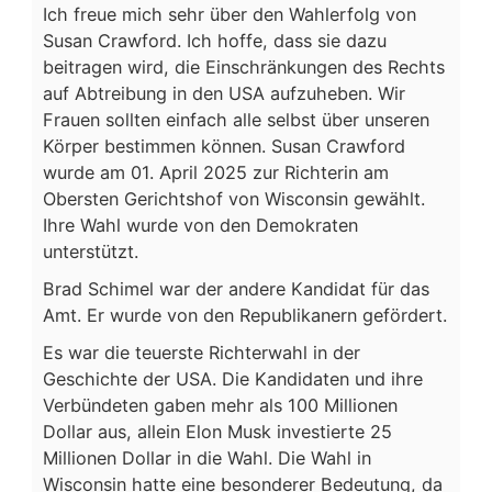
Ich freue mich sehr über den Wahlerfolg von
Susan Crawford. Ich hoffe, dass sie dazu
beitragen wird, die Einschränkungen des Rechts
auf Abtreibung in den USA aufzuheben. Wir
Frauen sollten einfach alle selbst über unseren
Körper bestimmen können. Susan Crawford
wurde am 01. April 2025 zur Richterin am
Obersten Gerichtshof von Wisconsin gewählt.
Ihre Wahl wurde von den Demokraten
unterstützt.
Brad Schimel war der andere Kandidat für das
Amt. Er wurde von den Republikanern gefördert.
Es war die teuerste Richterwahl in der
Geschichte der USA. Die Kandidaten und ihre
Verbündeten gaben mehr als 100 Millionen
Dollar aus, allein Elon Musk investierte 25
Millionen Dollar in die Wahl. Die Wahl in
Wisconsin hatte eine besonderer Bedeutung, da