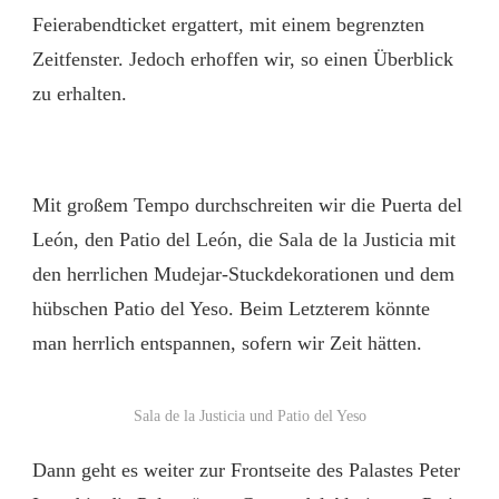
Feierabendticket ergattert, mit einem begrenzten
Zeitfenster. Jedoch erhoffen wir, so einen Überblick
zu erhalten.
Mit großem Tempo durchschreiten wir die Puerta del
León, den Patio del León, die Sala de la Justicia mit
den herrlichen Mudejar-Stuckdekorationen und dem
hübschen Patio del Yeso. Beim Letzterem könnte
man herrlich entspannen, sofern wir Zeit hätten.
Sala de la Justicia und Patio del Yeso
Dann geht es weiter zur Frontseite des Palastes Peter