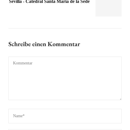
Sevilla - Catedral Santa Maria de la Sede
Schreibe einen Kommentar