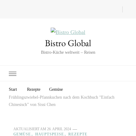
Bistro Global
Bistro-Küche weltweit – Reisen
Start
Rezepte
Gemüse
Frühlingszwiebel-Pfannkuchen nach dem Kochbuch “Einfach
Chinesisch” von Sissi Chen
AKTUALISIERT AM
26. APRIL 2024
GEMÜSE
HAUPTSPEISE
REZEPTE