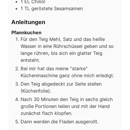
1
EL
Chiliöl
1
TL
geröstete Sesamsamen
Anleitungen
Pfannkuchen
Für den Teig Mehl, Salz und das heiße
Wasser in eine Rührschüssel geben und so
lange rühren, bis sich ein glatter Teig
entsteht.
Bei mir hat das meine "starke"
Küchenmaschine ganz ohne mich erledigt.
Den Teig abgedeckt zur Seite stellen
(Küchenfolie).
Nach 30 Minuten den Teig in sechs gleich
große Portionen teilen und mit der Hand
zunächst flach klopfen.
Dann werden die Fladen ausgerollt.