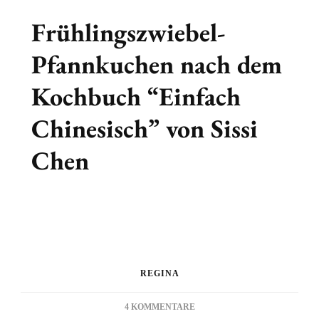
Frühlingszwiebel-
Pfannkuchen nach dem
Kochbuch “Einfach
Chinesisch” von Sissi
Chen
REGINA
ZU
4 KOMMENTARE