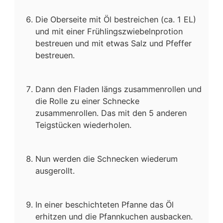
Die Oberseite mit Öl bestreichen (ca. 1 EL)
und mit einer Frühlingszwiebelnprotion
bestreuen und mit etwas Salz und Pfeffer
bestreuen.
Dann den Fladen längs zusammenrollen und
die Rolle zu einer Schnecke
zusammenrollen. Das mit den 5 anderen
Teigstücken wiederholen.
Nun werden die Schnecken wiederum
ausgerollt.
In einer beschichteten Pfanne das Öl
erhitzen und die Pfannkuchen ausbacken.