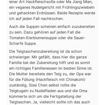
einer Art Hackfleischsoße oder Ma Jiang Mian,
ein veganes Nudelgericht mit Frühlingszwiebeln
und gehackten Erdnüssen. Beide Rezepte werde
ich auf jeden Fall nachkochen.
Auch die Suppen scheinen einfach zuzubereiten
zu sein. Dazu gehören auf jeden Fall die
Tomaten-Eierblumensuppe oder die Sauer-
Scharfe Suppe.
Die Teigtaschenzubereitung ist da schon
schwieriger. Mir gefällt, dass hier die ganze
Familie bei der Zubereitung hilft und es somit
ein richtiges Familienessen im besten Sinne ist.
Die Mutter bereitete den Teig zu, der Opa war
für die Füllung (Hackfleisch mit Chinakohl)
zuständig, Sissi Chen selbst rollte die
Teigkugeln zu Nudelfladen aus und die Oma
kümmerte sich um die Fertigstellung der
Teigtaschen. Ja, vielleicht sollte ich das auch