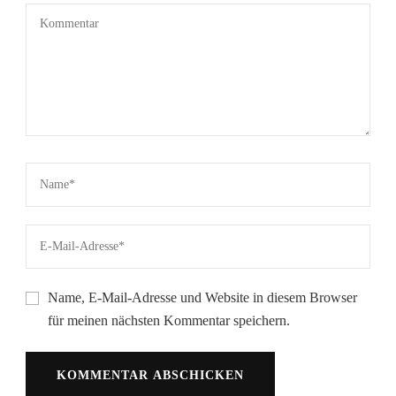
Name, E-Mail-Adresse und Website in diesem Browser
für meinen nächsten Kommentar speichern.