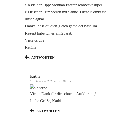
ein kleiner Tipp: Sichuan Pfeffer schmeckt super
zu frischen Himbeeren mit Sahne. Diese Kombi ist
unschlagbar.
Danke, dass du dich gleich gemeldet hast. Im
Rezept habe ich es angepasst.
Viele Grüße,
Regina
ANTWORTEN
Kathi
15. Dezember 2024 um 21:48 Uhr
Vielen Dank für die schnelle Aufklärung!
Liebe Grüße, Kathi
ANTWORTEN