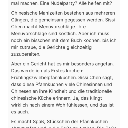
mal machen. Eine Nudelparty? Alle helfen mit?
Chinesische Mahlzeiten bestehen aus mehreren
Gängen, die gemeinsam gegessen werden. Sissi
Chen macht Menüvorschläge. Ihre
Menüvorschläge sind köstlich. Aber ich muss
noch ein bisschen mit dem Buch kochen, bis ich
mir zutraue, die Gerichte gleichzeitig
zuzubereiten.
Aber ein Gericht hat es mir besonders angetan.
Das werde ich als Erstes kochen:
Frühlingszwiebelpfannkuchen. Sissi Chen sagt,
dass diese Pfannkuchen viele Chinesinnen und
Chinesen an ihre Kindheit und die traditionelle
chinesische Küche erinnern. Ja, das klingt
wirklich nach einem Wohlfühlessen, und das ist
es auch.
Es macht Spaß, Stückchen der Pfannkuchen