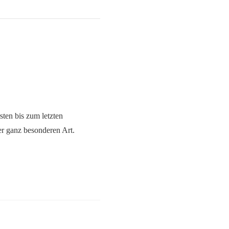
sten bis zum letzten
r ganz besonderen Art.