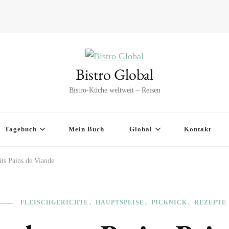
Bistro Global
Bistro-Küche weltweit – Reisen
Tagebuch
Mein Buch
Global
Kontakt
its Pains de Viande
FLEISCHGERICHTE
HAUPTSPEISE
PICKNICK
REZEPTE