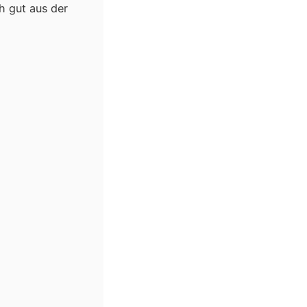
ch gut aus der