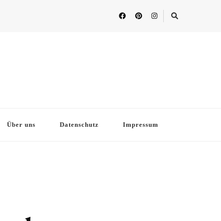
Über uns
Datenschutz
Impressum