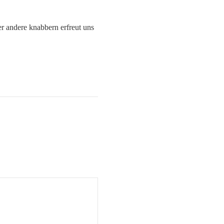
r andere knabbern erfreut uns