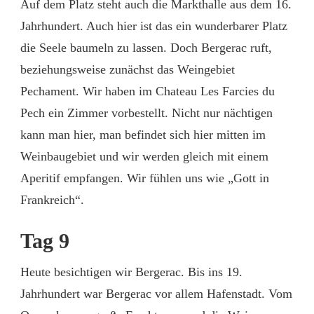
Auf dem Platz steht auch die Markthalle aus dem 16.
Jahrhundert. Auch hier ist das ein wunderbarer Platz
die Seele baumeln zu lassen. Doch Bergerac ruft,
beziehungsweise zunächst das Weingebiet
Pechament. Wir haben im Chateau Les Farcies du
Pech ein Zimmer vorbestellt. Nicht nur nächtigen
kann man hier, man befindet sich hier mitten im
Weinbaugebiet und wir werden gleich mit einem
Aperitif empfangen. Wir fühlen uns wie „Gott in
Frankreich“.
Tag 9
Heute besichtigen wir Bergerac. Bis ins 19.
Jahrhundert war Bergerac vor allem Hafenstadt. Vom