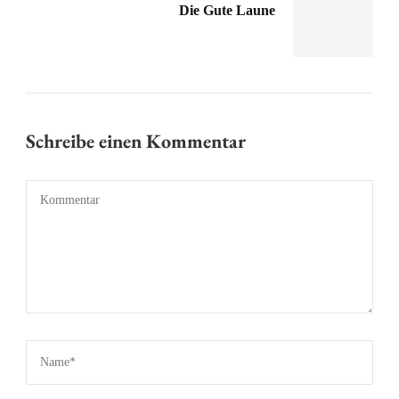
Die Gute Laune
Schreibe einen Kommentar