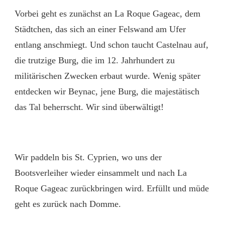
Vorbei geht es zunächst an La Roque Gageac, dem
Städtchen, das sich an einer Felswand am Ufer
entlang anschmiegt. Und schon taucht Castelnau auf,
die trutzige Burg, die im 12. Jahrhundert zu
militärischen Zwecken erbaut wurde. Wenig später
entdecken wir Beynac, jene Burg, die majestätisch
das Tal beherrscht. Wir sind überwältigt!
Wir paddeln bis St. Cyprien, wo uns der
Bootsverleiher wieder einsammelt und nach La
Roque Gageac zurückbringen wird. Erfüllt und müde
geht es zurück nach Domme.