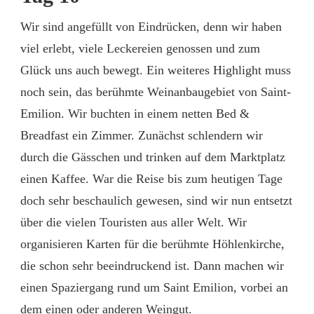
Wir sind angefüllt von Eindrücken, denn wir haben
viel erlebt, viele Leckereien genossen und zum
Glück uns auch bewegt. Ein weiteres Highlight muss
noch sein, das berühmte Weinanbaugebiet von Saint-
Emilion. Wir buchten in einem netten Bed &
Breadfast ein Zimmer. Zunächst schlendern wir
durch die Gässchen und trinken auf dem Marktplatz
einen Kaffee. War die Reise bis zum heutigen Tage
doch sehr beschaulich gewesen, sind wir nun entsetzt
über die vielen Touristen aus aller Welt. Wir
organisieren Karten für die berühmte Höhlenkirche,
die schon sehr beeindruckend ist. Dann machen wir
einen Spaziergang rund um Saint Emilion, vorbei an
dem einen oder anderen Weingut.