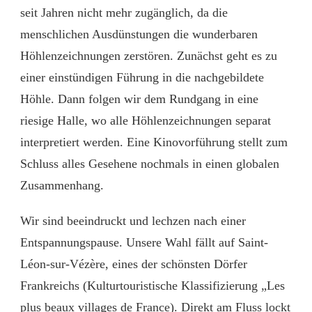
seit Jahren nicht mehr zugänglich, da die
menschlichen Ausdünstungen die wunderbaren
Höhlenzeichnungen zerstören. Zunächst geht es zu
einer einstündigen Führung in die nachgebildete
Höhle. Dann folgen wir dem Rundgang in eine
riesige Halle, wo alle Höhlenzeichnungen separat
interpretiert werden. Eine Kinovorführung stellt zum
Schluss alles Gesehene nochmals in einen globalen
Zusammenhang.
Wir sind beeindruckt und lechzen nach einer
Entspannungspause. Unsere Wahl fällt auf Saint-
Léon-sur-Vézère, eines der schönsten Dörfer
Frankreichs (Kulturtouristische Klassifizierung „Les
plus beaux villages de France). Direkt am Fluss lockt