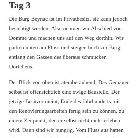
Tag 3
Die Burg Beynac ist im Privatbesitz, sie kann jedoch
besichtigt werden. Also nehmen wir Abschied von
Domme und machen uns auf den Weg dorthin. Wir
parken unten am Fluss und steigen hoch zur Burg,
entlang den Gassen des überaus schmucken
Dörfchens.
Der Blick von oben ist atemberaubend. Das Gemäuer
selbst ist offensichtlich eine ewige Baustelle. Der
jetzige Besitzer meint, Ende des Jahrhunderts mit
den Renovierungsarbeiten fertig sein zu können, zu
einem Zeitpunkt, den er selbst nicht mehr erleben
wird. Dann sind wir hungrig. Vom Fluss aus hatten