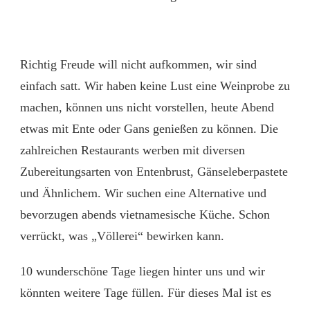
Richtig Freude will nicht aufkommen, wir sind
einfach satt. Wir haben keine Lust eine Weinprobe zu
machen, können uns nicht vorstellen, heute Abend
etwas mit Ente oder Gans genießen zu können. Die
zahlreichen Restaurants werben mit diversen
Zubereitungsarten von Entenbrust, Gänseleberpastete
und Ähnlichem. Wir suchen eine Alternative und
bevorzugen abends vietnamesische Küche. Schon
verrückt, was „Völlerei“ bewirken kann.
10 wunderschöne Tage liegen hinter uns und wir
könnten weitere Tage füllen. Für dieses Mal ist es