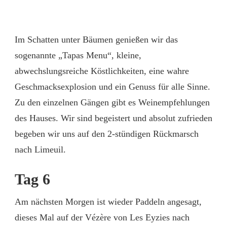
Im Schatten unter Bäumen genießen wir das
sogenannte „Tapas Menu“, kleine,
abwechslungsreiche Köstlichkeiten, eine wahre
Geschmacksexplosion und ein Genuss für alle Sinne.
Zu den einzelnen Gängen gibt es Weinempfehlungen
des Hauses. Wir sind begeistert und absolut zufrieden
begeben wir uns auf den 2-stündigen Rückmarsch
nach Limeuil.
Tag 6
Am nächsten Morgen ist wieder Paddeln angesagt,
dieses Mal auf der Vézère von Les Eyzies nach