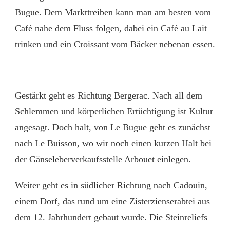
Bugue. Dem Markttreiben kann man am besten vom
Café nahe dem Fluss folgen, dabei ein Café au Lait
trinken und ein Croissant vom Bäcker nebenan essen.
Gestärkt geht es Richtung Bergerac. Nach all dem
Schlemmen und körperlichen Ertüchtigung ist Kultur
angesagt. Doch halt, von Le Bugue geht es zunächst
nach Le Buisson, wo wir noch einen kurzen Halt bei
der Gänseleberverkaufsstelle Arbouet einlegen.
Weiter geht es in südlicher Richtung nach Cadouin,
einem Dorf, das rund um eine Zisterzienserabtei aus
dem 12. Jahrhundert gebaut wurde. Die Steinreliefs