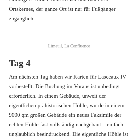
Ortskernes, der ganze Ort ist nur für Fußgänger
zugänglich.
Limeuil, La Confluence
Tag 4
Am nächsten Tag haben wir Karten für Lasceaux IV
vorbestellt. Die Buchung im Voraus ist unbedingt
erforderlich. In einem Gebäude, unweit der
eigentlichen prähistorischen Höhle, wurde in einem
9000 qm großen Gebäude ein neues Faksimile der
echten Höhle fast vollständig nachgebaut – einfach
unglaublich beeindruckend. Die eigentliche Höhle ist