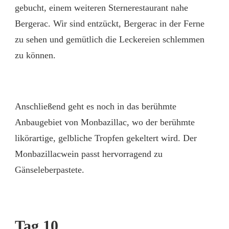
gebucht, einem weiteren Sternerestaurant nahe
Bergerac. Wir sind entzückt, Bergerac in der Ferne
zu sehen und gemütlich die Leckereien schlemmen
zu können.
Anschließend geht es noch in das berühmte
Anbaugebiet von Monbazillac, wo der berühmte
likörartige, gelbliche Tropfen gekeltert wird. Der
Monbazillacwein passt hervorragend zu
Gänseleberpastete.
Tag 10