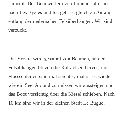
Limeuil. Der Bootsverleih von Limeuil fährt uns
nach Les Eyzies und los geht es gleich zu Anfang
entlang der malerischen Felsüberhängen. Wir sind
verzückt.
Die Vézère wird gesäumt von Bäumen, an den
Felsabhängen blitzen die Kalkfelsen hervor, die
Flussschleifen sind mal seichter, mal ist es wieder
wie ein See. Ab und zu müssen wir aussteigen und
das Boot vorsichtig über die Kiesel schieben. Nach
10 km sind wir in der kleinen Stadt Le Bugue.