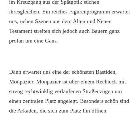
im Kreuzgang aus der Spätgotik suchen
ihresgleichen. Ein reiches Figurenprogramm erwartet
uns, neben Szenen aus dem Alten und Neuen
Testament streiten sich jedoch auch Bauern ganz
profan um eine Gans.
Dann erwartet uns eine der schönsten Bastiden,
Monpazier. Monpazier ist über einem Rechteck mit
streng rechtwinklig verlaufenen Straßenzügen um
einen zentralen Platz angelegt. Besonders schön sind
die Arkaden, die sich zum Platz hin öffnen.