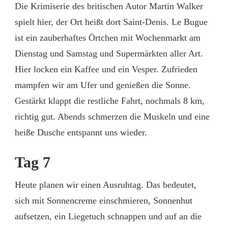
Die Krimiserie des britischen Autor Martin Walker
spielt hier, der Ort heißt dort Saint-Denis. Le Bugue
ist ein zauberhaftes Örtchen mit Wochenmarkt am
Dienstag und Samstag und Supermärkten aller Art.
Hier locken ein Kaffee und ein Vesper. Zufrieden
mampfen wir am Ufer und genießen die Sonne.
Gestärkt klappt die restliche Fahrt, nochmals 8 km,
richtig gut. Abends schmerzen die Muskeln und eine
heiße Dusche entspannt uns wieder.
Tag 7
Heute planen wir einen Ausruhtag. Das bedeutet,
sich mit Sonnencreme einschmieren, Sonnenhut
aufsetzen, ein Liegetuch schnappen und auf an die