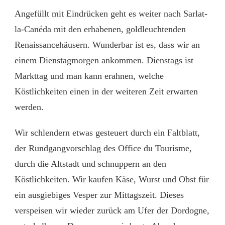
Angefüllt mit Eindrücken geht es weiter nach Sarlat-
la-Canéda mit den erhabenen, goldleuchtenden
Renaissancehäusern. Wunderbar ist es, dass wir an
einem Dienstagmorgen ankommen. Dienstags ist
Markttag und man kann erahnen, welche
Köstlichkeiten einen in der weiteren Zeit erwarten
werden.
Wir schlendern etwas gesteuert durch ein Faltblatt,
der Rundgangvorschlag des Office du Tourisme,
durch die Altstadt und schnuppern an den
Köstlichkeiten. Wir kaufen Käse, Wurst und Obst für
ein ausgiebiges Vesper zur Mittagszeit. Dieses
verspeisen wir wieder zurück am Ufer der Dordogne,