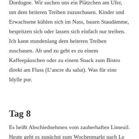
Dordogne. Wir suchen uns ein Plätzchen am Ufer,
um dem heiteren Treiben zuzuschauen. Kinder und
Erwachsene kühlen sich im Nass, bauen Staudämme,
bespritzen sich oder lassen sich einfach nur treiben.
Ich kann stundenlang dem heiteren Treiben
zuschauen. Ab und zu geht es zu einem
Kaffeepäuschen oder zu einem Snack zum Bistro
direkt am Fluss (L’ancre du salut). Was für eine
Idylle pur.
Tag 8
Es heißt Abschiednehmen vom zauberhaften Limeuil.
Heute geht es zunächst zum Wochenmarkt nach Le