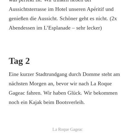
Aussichtsterrasse im Hotel unseren Apéritif und
genießen die Aussicht. Schöner geht es nicht. (2x
Abendessen im L’Esplanade – sehr lecker)
Tag 2
Eine kurzer Stadtrundgang durch Domme steht am
nächsten Morgen an, bevor wir nach La Roque
Gageac fahren. Wir haben Glück. Wir bekommen
noch ein Kajak beim Bootsverleih.
La Roque Gageac