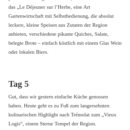
das „Le Déjeuner sur l’Herbe, eine Art
Gartenwirtschaft mit Selbstbedienung, die absolut
leckere, kleine Speisen aus Zutaten der Region
anbieten, verschiedene pikante Quiches, Salate,
belegte Brote – einfach köstlich mit einem Glas Wein
oder lokalen Biers.
Tag 5
Gut, dass wir gestern einfache Küche genossen
haben. Heute geht es zu Fuß zum langersehnten
kulinarischen Highlight nach Trémolat zum „Vieux
Logis“, einem Sterne Tempel der Region.