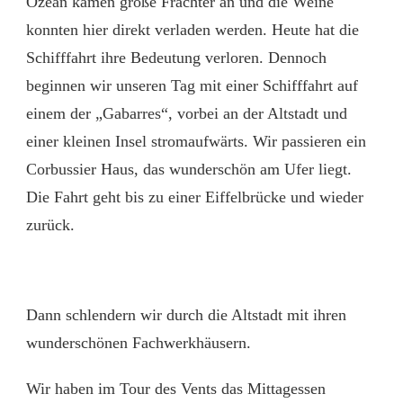
Ozean kamen große Frachter an und die Weine
konnten hier direkt verladen werden. Heute hat die
Schifffahrt ihre Bedeutung verloren. Dennoch
beginnen wir unseren Tag mit einer Schifffahrt auf
einem der „Gabarres“, vorbei an der Altstadt und
einer kleinen Insel stromaufwärts. Wir passieren ein
Corbussier Haus, das wunderschön am Ufer liegt.
Die Fahrt geht bis zu einer Eiffelbrücke und wieder
zurück.
Dann schlendern wir durch die Altstadt mit ihren
wunderschönen Fachwerkhäusern.
Wir haben im Tour des Vents das Mittagessen