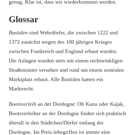
genug. Klar ist, dass wir wiederkommen werden.
Glossar
Bastiden
sind Wehrdörfer, die zwischen 1222 und
1373 zunächst wegen des 100 jährigen Krieges
zwischen Frankreich und England erbaut wurden.
Die Anlagen wurden stets mit einem rechtwinkligen
Straßenraster versehen und rund um einem zentralen
Marktplatz erbaut. Alle Bastiden hatten ein
Marktrecht.
Bootsverleih
an der Dordogne: Ob Kanu oder Kajak,
Bootsverleiher an der Dordogne finden sich praktisch
überall in den Städtchen/Dörfer entlang der
Dordogne. Im Preis inbegriffen ist immer eine