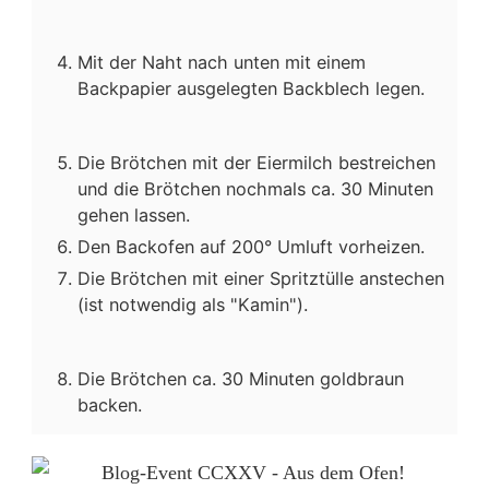
Mit der Naht nach unten mit einem
Backpapier ausgelegten Backblech legen.
Die Brötchen mit der Eiermilch bestreichen
und die Brötchen nochmals ca. 30 Minuten
gehen lassen.
Den Backofen auf 200° Umluft vorheizen.
Die Brötchen mit einer Spritztülle anstechen
(ist notwendig als "Kamin").
Die Brötchen ca. 30 Minuten goldbraun
backen.