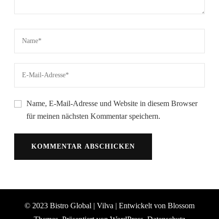
Name, E-Mail-Adresse und Website in diesem Browser
für meinen nächsten Kommentar speichern.
© 2023 Bistro Global |
Vilva | Entwickelt von
Blossom