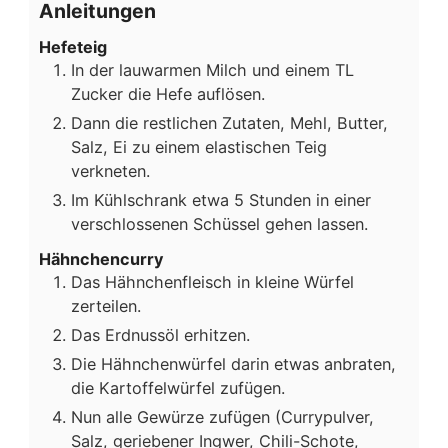
Anleitungen
Hefeteig
In der lauwarmen Milch und einem TL
Zucker die Hefe auflösen.
Dann die restlichen Zutaten, Mehl, Butter,
Salz, Ei zu einem elastischen Teig
verkneten.
Im Kühlschrank etwa 5 Stunden in einer
verschlossenen Schüssel gehen lassen.
Hähnchencurry
Das Hähnchenfleisch in kleine Würfel
zerteilen.
Das Erdnussöl erhitzen.
Die Hähnchenwürfel darin etwas anbraten,
die Kartoffelwürfel zufügen.
Nun alle Gewürze zufügen (Currypulver,
Salz, geriebener Ingwer, Chili-Schote,