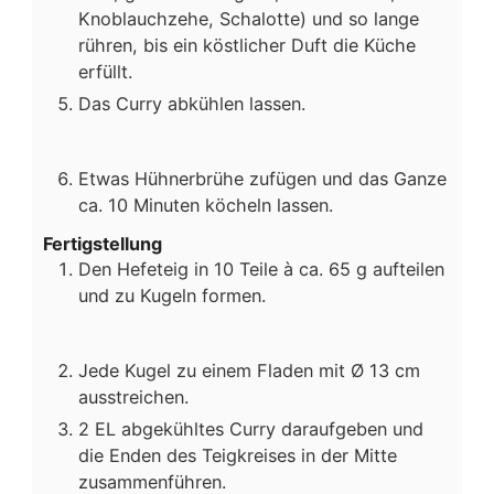
Knoblauchzehe, Schalotte) und so lange
rühren, bis ein köstlicher Duft die Küche
erfüllt.
Das Curry abkühlen lassen.
Etwas Hühnerbrühe zufügen und das Ganze
ca. 10 Minuten köcheln lassen.
Fertigstellung
Den Hefeteig in 10 Teile à ca. 65 g aufteilen
und zu Kugeln formen.
Jede Kugel zu einem Fladen mit Ø 13 cm
ausstreichen.
2 EL abgekühltes Curry daraufgeben und
die Enden des Teigkreises in der Mitte
zusammenführen.