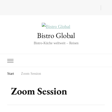
Bistro Global
Bistro-Küche weltweit – Reisen
Start
Zoom Session
Zoom Session