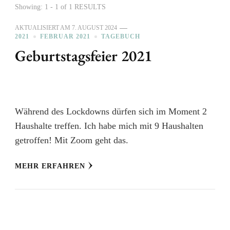
Showing: 1 - 1 of 1 RESULTS
AKTUALISIERT AM
7. AUGUST 2024
2021
FEBRUAR 2021
TAGEBUCH
Geburtstagsfeier 2021
Während des Lockdowns dürfen sich im Moment 2
Haushalte treffen. Ich habe mich mit 9 Haushalten
getroffen! Mit Zoom geht das.
MEHR ERFAHREN