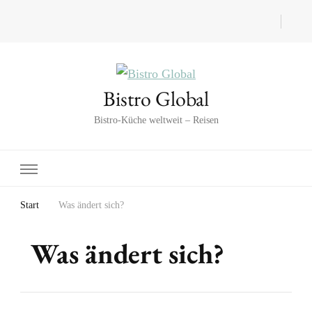
Bistro Global
Bistro-Küche weltweit – Reisen
Start
Was ändert sich?
Was ändert sich?