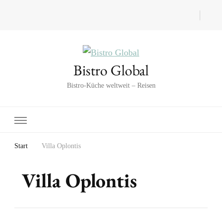
Bistro Global
Bistro-Küche weltweit – Reisen
Start
Villa Oplontis
Villa Oplontis