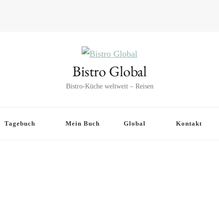
Bistro Global
Bistro-Küche weltweit – Reisen
Tagebuch
Mein Buch
Global
Kontakt