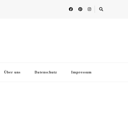
Über uns
Datenschutz
Impressum