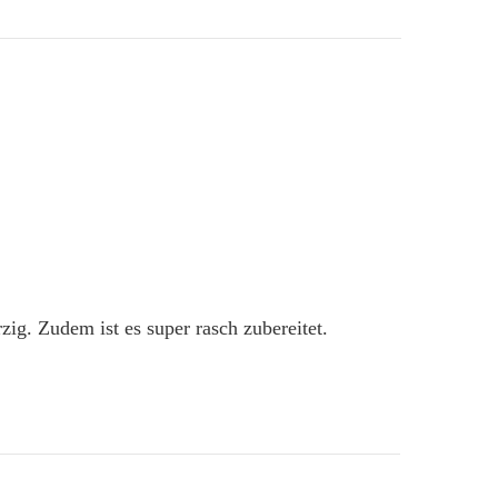
ig. Zudem ist es super rasch zubereitet.