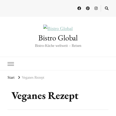
Bistro Global
Bistro-Küche weltweit – Reisen
Start
Veganes Rezept
Veganes Rezept