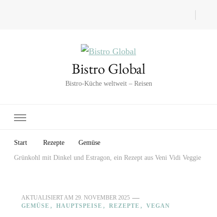
Bistro Global
Bistro-Küche weltweit – Reisen
Start
Rezepte
Gemüse
Grünkohl mit Dinkel und Estragon, ein Rezept aus Veni Vidi Veggie
AKTUALISIERT AM
29. NOVEMBER 2025
GEMÜSE
HAUPTSPEISE
REZEPTE
VEGAN