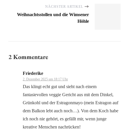
NÄCHSTER ARTIKEL
Weihnachtsstollen und die Wimsener
Höhle
2 Kommentare
Friederike
2. Dezember 2025 um 18:17 Uhr
Das klingt echt gut und sieht nach einem
fantasievollen veggie Gericht aus mit dem Dinkel,
Grünkohl und der Estragonmayo (mein Estragon auf
dem Balkon lebt auch noch…). Von dem Koch habe
ich noch nie gehört, es gefällt mir, wenn junge
kreative Menschen nachrücken!