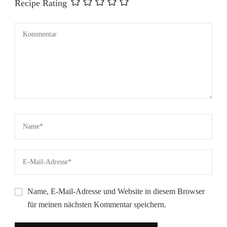
Recipe Rating
Name, E-Mail-Adresse und Website in diesem Browser
für meinen nächsten Kommentar speichern.