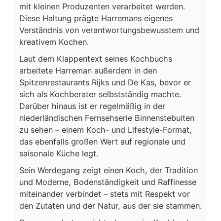
mit kleinen Produzenten verarbeitet werden.
Diese Haltung prägte Harremans eigenes
Verständnis von verantwortungsbewusstem und
kreativem Kochen.
Laut dem Klappentext seines Kochbuchs
arbeitete Harreman außerdem in den
Spitzenrestaurants Rijks und De Kas, bevor er
sich als Kochberater selbstständig machte.
Darüber hinaus ist er regelmäßig in der
niederländischen Fernsehserie Binnenstebuiten
zu sehen – einem Koch- und Lifestyle-Format,
das ebenfalls großen Wert auf regionale und
saisonale Küche legt.
Sein Werdegang zeigt einen Koch, der Tradition
und Moderne, Bodenständigkeit und Raffinesse
miteinander verbindet – stets mit Respekt vor
den Zutaten und der Natur, aus der sie stammen.