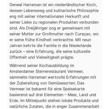
Geneal Harreman ist ein niederländischer Koch,
dessen Lebensweg und kulinarische Philosophie
eng mit seiner internationalen Herkunft und
seiner Liebe zu regionalen Produkten verbunden
sind. Als Dreijähriger zog er gemeinsam mit
seiner Mutter zur Großmutter nach Curaçao, wo
er seine frühe Kindheit verbrachte. Mit neun
Jahren kehrte die Familie in die Niederlande
zurück – eine Erfahrung, die seine kulturelle
Offenheit und Vielseitigkeit prägte.
Während seiner Kochausbildung im
Amsterdamer Sternerestaurant Vermeer,
sammelte Harreman wertvolle Erfahrungen mit
der Zubereitung von Gemüsesorten. Das
Vermeer ist bekannt für eine Speisekarte
basierend auf drei Elementen – Meer, Land und
Erde. Im Mittelpunkt stehen lokale Produkte und
natürliche Zutaten, die in enger Zusammenarbeit