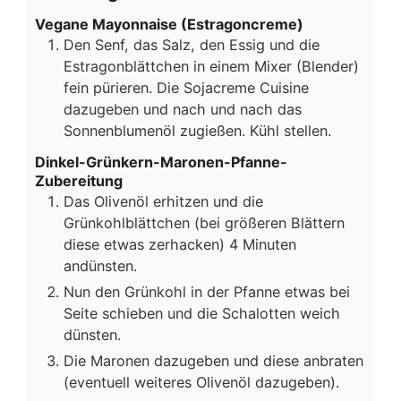
Vegane Mayonnaise (Estragoncreme)
Den Senf, das Salz, den Essig und die
Estragonblättchen in einem Mixer (Blender)
fein pürieren. Die Sojacreme Cuisine
dazugeben und nach und nach das
Sonnenblumenöl zugießen. Kühl stellen.
Dinkel-Grünkern-Maronen-Pfanne-
Zubereitung
Das Olivenöl erhitzen und die
Grünkohlblättchen (bei größeren Blättern
diese etwas zerhacken) 4 Minuten
andünsten.
Nun den Grünkohl in der Pfanne etwas bei
Seite schieben und die Schalotten weich
dünsten.
Die Maronen dazugeben und diese anbraten
(eventuell weiteres Olivenöl dazugeben).