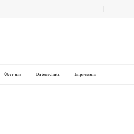
Über uns
Datenschutz
Impressum