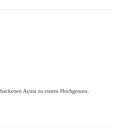
 gebackenen Açma zu einem Hochgenuss.