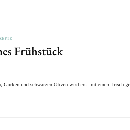
ZEPTE
hes Frühstück
n, Gurken und schwarzen Oliven wird erst mit einem frisch