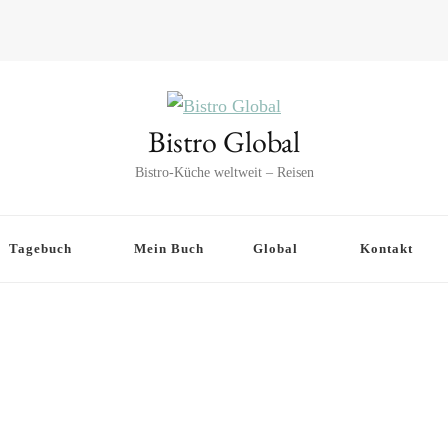
Bistro Global
Bistro-Küche weltweit – Reisen
Tagebuch
Mein Buch
Global
Kontakt