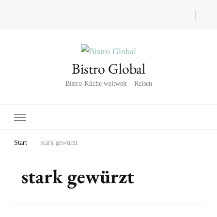
Bistro Global
Bistro-Küche weltweit – Reisen
Start
stark gewürzt
stark gewürzt