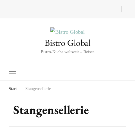
Bistro Global
Bistro-Küche weltweit – Reisen
Start
Stangensellerie
Stangensellerie