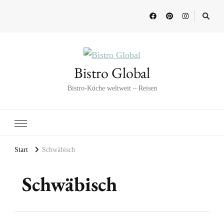
Bistro Global
Bistro-Küche weltweit – Reisen
Start
Schwäbisch
Schwäbisch