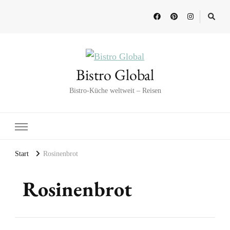
Bistro Global
Bistro-Küche weltweit – Reisen
Start
Rosinenbrot
Rosinenbrot