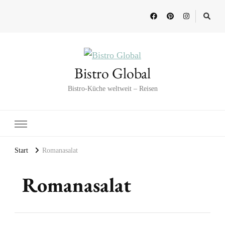
Bistro Global
Bistro-Küche weltweit – Reisen
Start
Romanasalat
Romanasalat