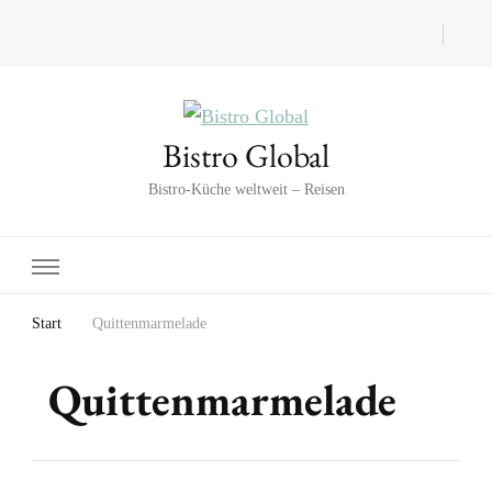
Bistro Global
Bistro-Küche weltweit – Reisen
Start
Quittenmarmelade
Quittenmarmelade