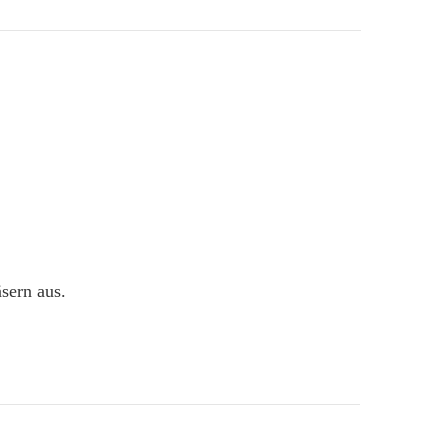
sern aus.