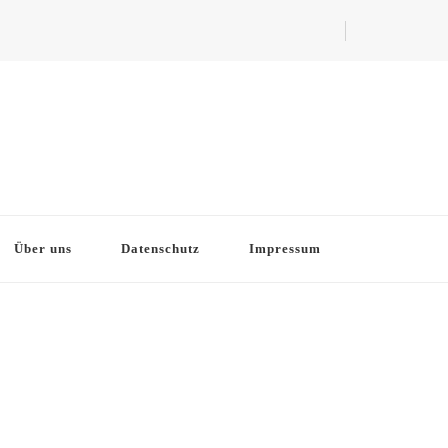
Über uns
Datenschutz
Impressum