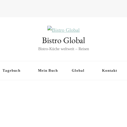
Bistro Global
Bistro-Küche weltweit – Reisen
Tagebuch
Mein Buch
Global
Kontakt