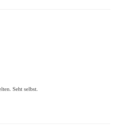
ten. Seht selbst.