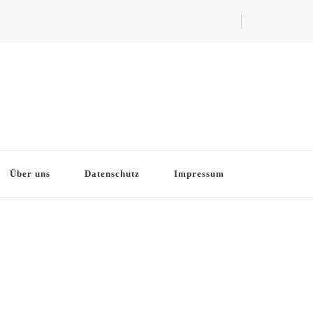
Über uns
Datenschutz
Impressum