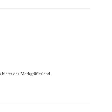
 bietet das Markgräflerland.