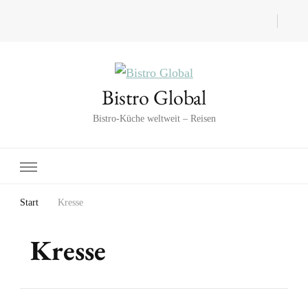
Bistro Global
Bistro-Küche weltweit – Reisen
Start
Kresse
Kresse