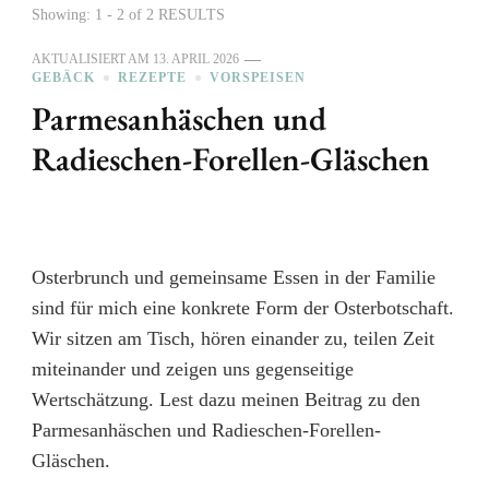
Showing: 1 - 2 of 2 RESULTS
AKTUALISIERT AM
13. APRIL 2026
GEBÄCK
REZEPTE
VORSPEISEN
Parmesanhäschen und
Radieschen-Forellen-Gläschen
Osterbrunch und gemeinsame Essen in der Familie
sind für mich eine konkrete Form der Osterbotschaft.
Wir sitzen am Tisch, hören einander zu, teilen Zeit
miteinander und zeigen uns gegenseitige
Wertschätzung. Lest dazu meinen Beitrag zu den
Parmesanhäschen und Radieschen-Forellen-
Gläschen.