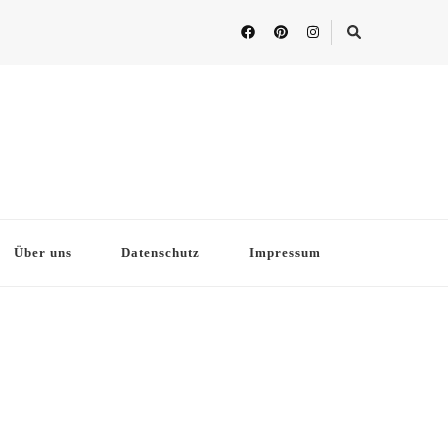
Über uns
Datenschutz
Impressum