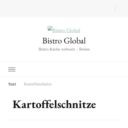
Bistro Global
Bistro-Küche weltweit – Reisen
Start
Kartoffelschnitze
Kartoffelschnitze