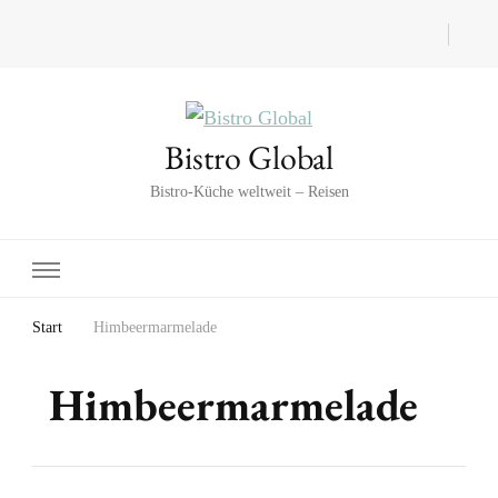
Bistro Global
Bistro-Küche weltweit – Reisen
Start
Himbeermarmelade
Himbeermarmelade