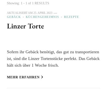
Showing: 1 - 1 of 1 RESULTS
AKTUALISIERT AM
25. APRIL 2023
GEBÄCK
KÜCHENGEHEIMNIS
REZEPTE
Linzer Torte
Sofern ihr Gebäck benötigt, das gut zu transportieren
ist, sind die Linzer Tortenstücke perfekt. Das Gebäck
hält sich über 1 Woche frisch.
MEHR ERFAHREN