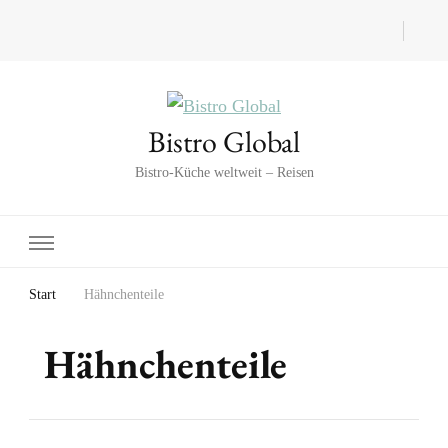
Bistro Global
Bistro-Küche weltweit – Reisen
Start
Hähnchenteile
Hähnchenteile