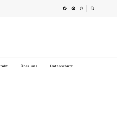
takt
Über uns
Datenschutz