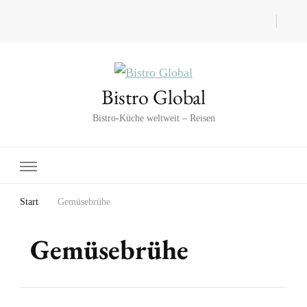
Bistro Global
Bistro-Küche weltweit – Reisen
Start
Gemüsebrühe
Gemüsebrühe