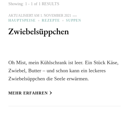
Showing: 1 - 1 of 1 RESULTS
AKTUALISIERT AM
1. NOVEMBER 2021
HAUPTSPEISE
REZEPTE
SUPPEN
Zwiebelsüppchen
Oh Mist, mein Kühlschrank ist leer. Ein Stück Käse,
Zwiebel, Butter – und schon kann ein leckeres
Zwiebelsüppchen die Seele erwärmen.
MEHR ERFAHREN