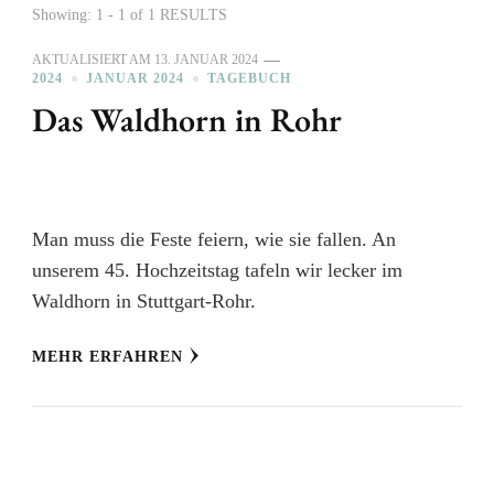
Showing: 1 - 1 of 1 RESULTS
AKTUALISIERT AM
13. JANUAR 2024
2024
JANUAR 2024
TAGEBUCH
Das Waldhorn in Rohr
Man muss die Feste feiern, wie sie fallen. An
unserem 45. Hochzeitstag tafeln wir lecker im
Waldhorn in Stuttgart-Rohr.
MEHR ERFAHREN