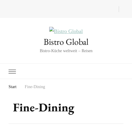
Bistro Global
Bistro-Küche weltweit – Reisen
Start
Fine-Dining
Fine-Dining