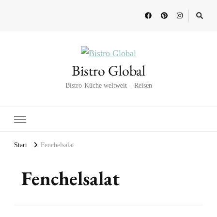
Bistro Global
Bistro-Küche weltweit – Reisen
Start
Fenchelsalat
Fenchelsalat