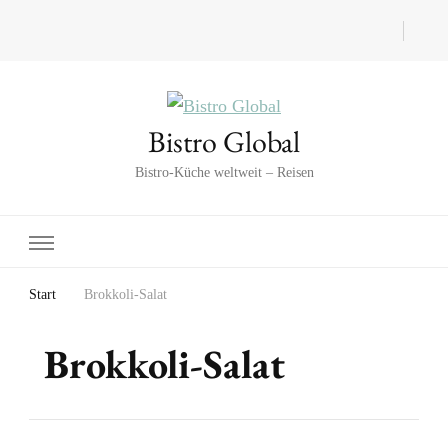
Bistro Global
Bistro-Küche weltweit – Reisen
Start
Brokkoli-Salat
Brokkoli-Salat