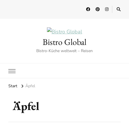
Bistro Global
Bistro-Küche weltweit – Reisen
Start
Äpfel
Äpfel