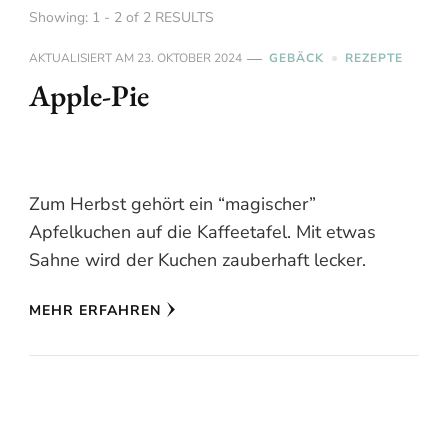
Showing: 1 - 2 of 2 RESULTS
AKTUALISIERT AM
23. OKTOBER 2024
GEBÄCK
REZEPTE
Apple-Pie
Zum Herbst gehört ein “magischer”
Apfelkuchen auf die Kaffeetafel. Mit etwas
Sahne wird der Kuchen zauberhaft lecker.
MEHR ERFAHREN