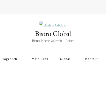
Bistro Global
Bistro-Küche weltweit – Reisen
Tagebuch
Mein Buch
Global
Kontakt