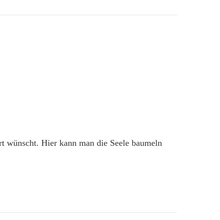
ort wünscht. Hier kann man die Seele baumeln