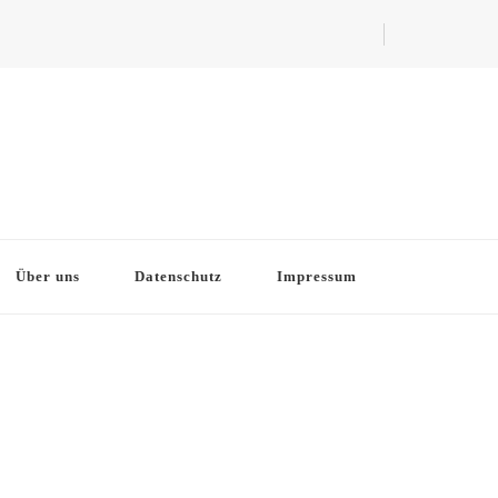
Über uns
Datenschutz
Impressum