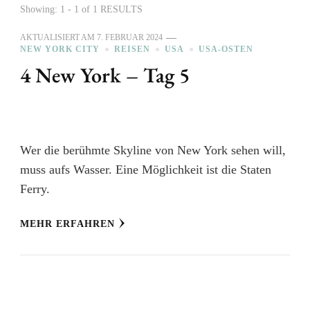
Showing: 1 - 1 of 1 RESULTS
AKTUALISIERT AM
7. FEBRUAR 2024
NEW YORK CITY
REISEN
USA
USA-OSTEN
4 New York – Tag 5
Wer die berühmte Skyline von New York sehen will,
muss aufs Wasser. Eine Möglichkeit ist die Staten
Ferry.
MEHR ERFAHREN