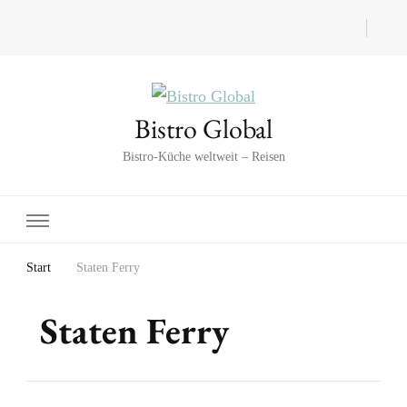
Bistro Global
Bistro-Küche weltweit – Reisen
Start
Staten Ferry
Staten Ferry