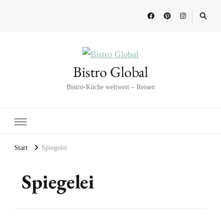
Bistro Global
Bistro-Küche weltweit – Reisen
Start
Spiegelei
Spiegelei