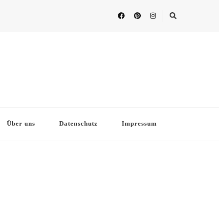
Über uns
Datenschutz
Impressum