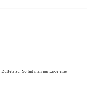
es Buffets zu. So hat man am Ende eine