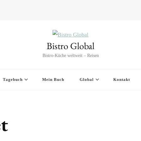
Bistro Global
Bistro-Küche weltweit – Reisen
Tagebuch
Mein Buch
Global
Kontakt
et