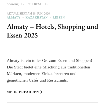
Showing: 1 - 1 of 1 RESULTS
AKTUALISIERT AM
18. JUNI 2026
ALMATY
KAZAKHSTAN
REISEN
Almaty – Hotels, Shopping und
Essen 2025
Almaty ist ein toller Ort zum Essen und Shoppen!
Die Stadt bietet eine Mischung aus traditionellen
Märkten, modernen Einkaufszentren und
gemütlichen Cafés und Restaurants.
MEHR ERFAHREN