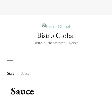
Bistro Global
Bistro-Küche weltweit – Reisen
Start
Sauce
Sauce