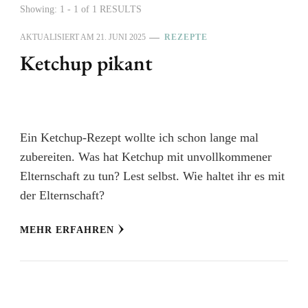
Showing: 1 - 1 of 1 RESULTS
AKTUALISIERT AM
21. JUNI 2025
REZEPTE
Ketchup pikant
Ein Ketchup-Rezept wollte ich schon lange mal
zubereiten. Was hat Ketchup mit unvollkommener
Elternschaft zu tun? Lest selbst. Wie haltet ihr es mit
der Elternschaft?
MEHR ERFAHREN