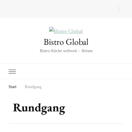
Bistro Global
Bistro-Küche weltweit – Reisen
Start
Rundgang
Rundgang