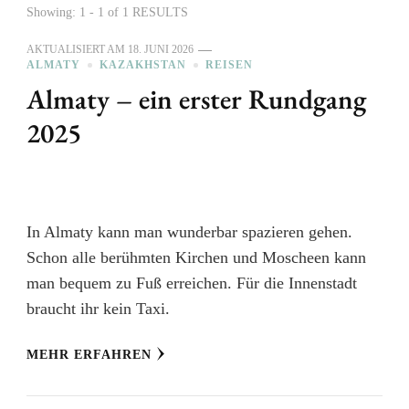
Showing: 1 - 1 of 1 RESULTS
AKTUALISIERT AM
18. JUNI 2026
ALMATY
KAZAKHSTAN
REISEN
Almaty – ein erster Rundgang
2025
In Almaty kann man wunderbar spazieren gehen.
Schon alle berühmten Kirchen und Moscheen kann
man bequem zu Fuß erreichen. Für die Innenstadt
braucht ihr kein Taxi.
MEHR ERFAHREN