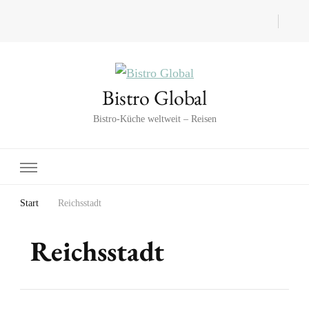
Bistro Global
Bistro-Küche weltweit – Reisen
Start
Reichsstadt
Reichsstadt