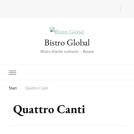
Bistro Global
Bistro-Küche weltweit – Reisen
Start
Quattro Canti
Quattro Canti