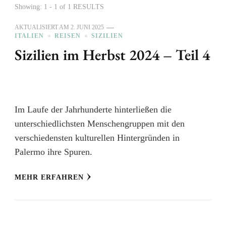
Showing: 1 - 1 of 1 RESULTS
AKTUALISIERT AM
2. JUNI 2025
ITALIEN
REISEN
SIZILIEN
Sizilien im Herbst 2024 – Teil 4
Im Laufe der Jahrhunderte hinterließen die
unterschiedlichsten Menschengruppen mit den
verschiedensten kulturellen Hintergründen in
Palermo ihre Spuren.
MEHR ERFAHREN