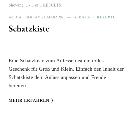
Showing: 1 - 1 of 1 RESULTS
AKTUALISIERT AM
21. MÄRZ 2025
GEBÄCK
REZEPTE
Schatzkiste
Eine Schatzkiste zum Aufessen ist ein tolles
Geschenk für Groß und Klein. Einfach den Inhalt der
Schatzkiste dem Anlass anpassen und Freude
bereiten…
MEHR ERFAHREN