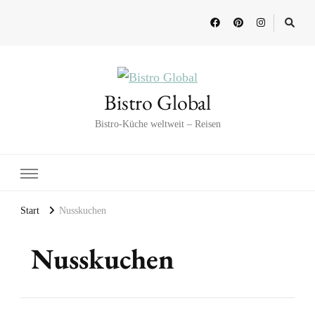
Bistro Global
Bistro-Küche weltweit – Reisen
Start
Nusskuchen
Nusskuchen